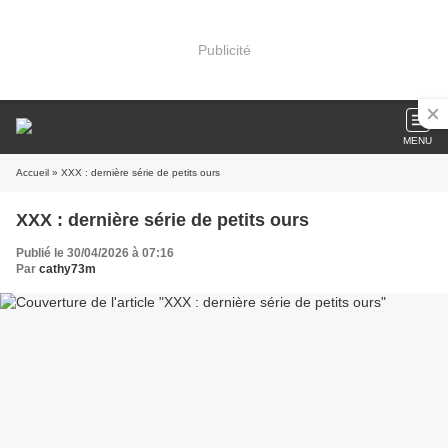
Publicité
MENU
Accueil
» XXX : dernière série de petits ours
XXX : dernière série de petits ours
Publié le 30/04/2026 à 07:16
Par
cathy73m