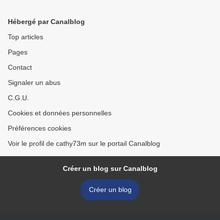
Hébergé par Canalblog
Top articles
Pages
Contact
Signaler un abus
C.G.U.
Cookies et données personnelles
Préférences cookies
Voir le profil de cathy73m sur le portail Canalblog
Créer un blog sur Canalblog
Créer un blog