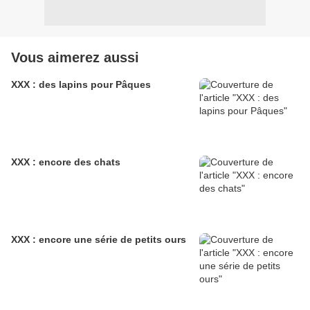
Vous aimerez aussi
XXX : des lapins pour Pâques
XXX : encore des chats
XXX : encore une série de petits ours