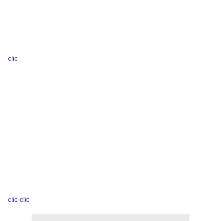
clic
clic clic