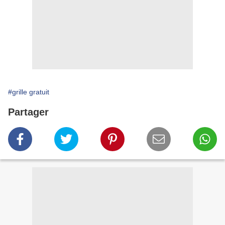
#grille gratuit
Partager