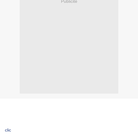
Publicité
clic