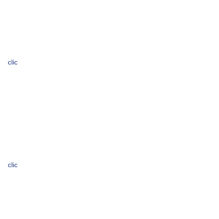
clic
clic