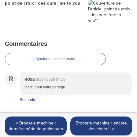
point de croix : des ours "me to you"
Commentaires
Ajouter un commentaire
R
ROSE
30/04/2026 07:19
merci pour votre partage
Répondre
< Broderie machine :
Broderie machine : encore
dernière série de petits ours
des chats !! >