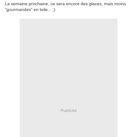
La semaine prochaine, ce sera encore des glaces, mais moins
"gourmandes" en toile... ;)
Publicité