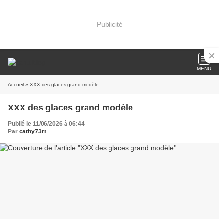
Publicité
MENU
Accueil
» XXX des glaces grand modèle
XXX des glaces grand modèle
Publié le 11/06/2026 à 06:44
Par
cathy73m