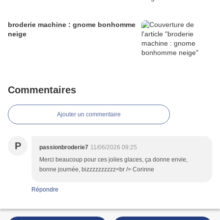
broderie machine : gnome bonhomme
neige
Commentaires
Ajouter un commentaire
P
passionbroderie7
11/06/2026 09:25
Merci beaucoup pour ces jolies glaces, ça donne envie,
bonne journée, bizzzzzzzzzz<br /> Corinne
Répondre