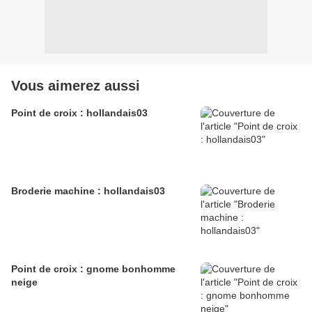
Vous aimerez aussi
Point de croix : hollandais03
Broderie machine : hollandais03
Point de croix : gnome bonhomme
neige