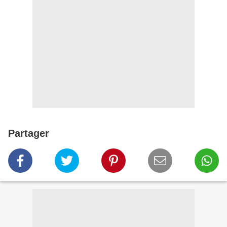
Partager