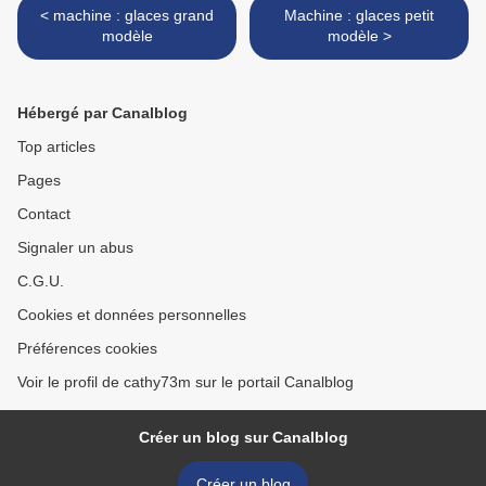
< machine : glaces grand
Machine : glaces petit
modèle
modèle >
Hébergé par Canalblog
Top articles
Pages
Contact
Signaler un abus
C.G.U.
Cookies et données personnelles
Préférences cookies
Voir le profil de cathy73m sur le portail Canalblog
Créer un blog sur Canalblog
Créer un blog