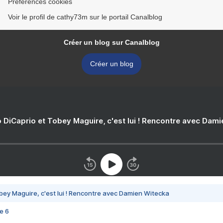
Préférences cookies
Voir le profil de cathy73m sur le portail Canalblog
Créer un blog sur Canalblog
Créer un blog
 DiCaprio et Tobey Maguire, c'est lui ! Rencontre avec Dam
bey Maguire, c'est lui ! Rencontre avec Damien Witecka
e 6