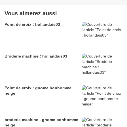
Vous aimerez aussi
Point de croix : hollandais03
Broderie machine : hollandais03
Point de croix : gnome bonhomme
neige
broderie machine : gnome bonhomme
neige