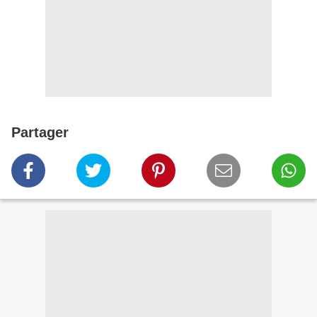
Partager