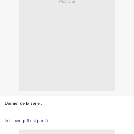
Publicité
Dernier de la série :
le
fichier .pdf est par là