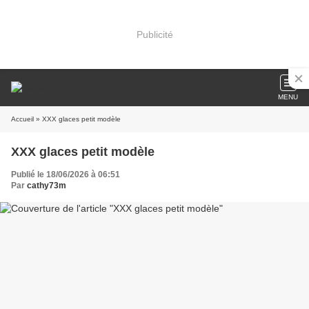
Publicité
MENU
Accueil
» XXX glaces petit modèle
XXX glaces petit modèle
Publié le 18/06/2026 à 06:51
Par
cathy73m