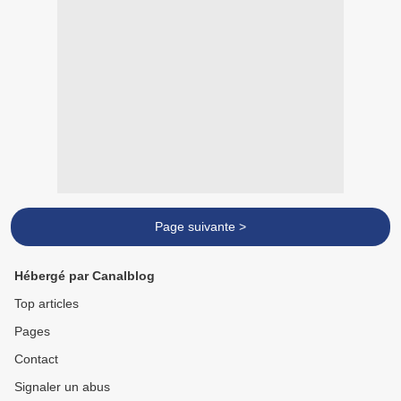
Page suivante >
Hébergé par Canalblog
Top articles
Pages
Contact
Signaler un abus