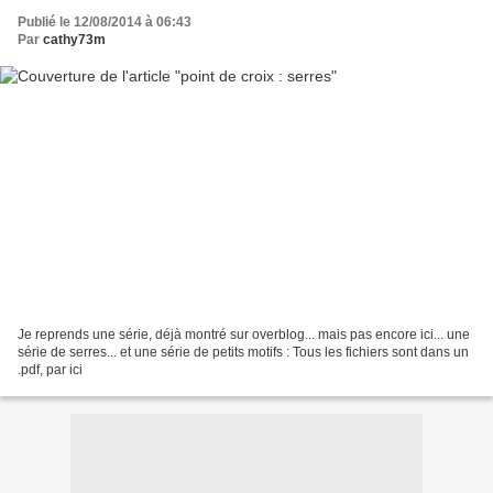
Publié le 12/08/2014 à 06:43
Par
cathy73m
Je reprends une série, déjà montré sur overblog... mais pas encore ici... une
série de serres... et une série de petits motifs : Tous les fichiers sont dans un
.pdf, par ici