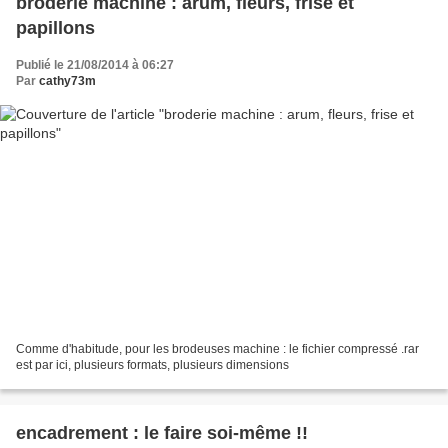
broderie machine : arum, fleurs, frise et
papillons
Publié le 21/08/2014 à 06:27
Par
cathy73m
Comme d'habitude, pour les brodeuses machine : le fichier compressé .rar
est par ici, plusieurs formats, plusieurs dimensions
encadrement : le faire soi-même !!