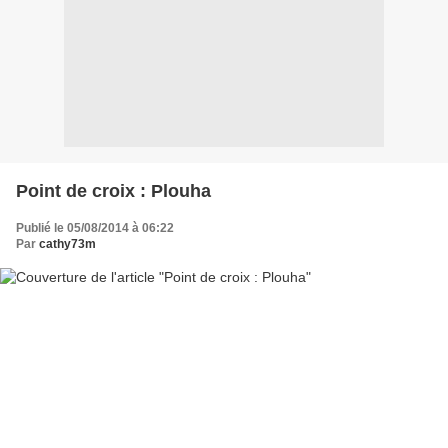
Point de croix : Plouha
Publié le 05/08/2014 à 06:22
Par
cathy73m