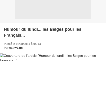
Humour du lundi... les Belges pour les
Français...
Publié le 11/08/2014 à 05:44
Par
cathy73m