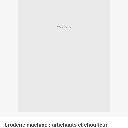
Publicité
broderie machine : artichauts et choufleur