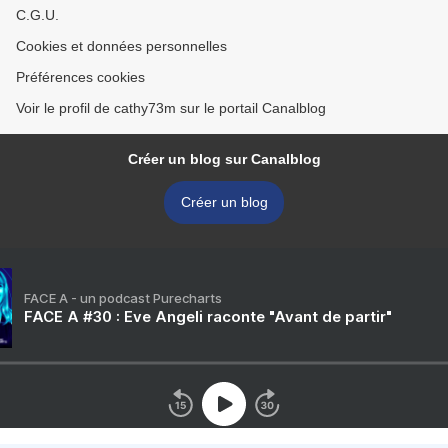
C.G.U.
Cookies et données personnelles
Préférences cookies
Voir le profil de cathy73m sur le portail Canalblog
Créer un blog sur Canalblog
Créer un blog
FACE A - un podcast Purecharts
FACE A #30 : Eve Angeli raconte "Avant de partir"