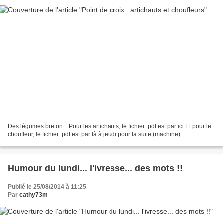
Des légumes breton... Pour les artichauts, le fichier .pdf est par ici Et pour le
choufleur, le fichier .pdf est par là à jeudi pour la suite (machine)
Humour du lundi... l'ivresse... des mots !!
Publié le 25/08/2014 à 11:25
Par
cathy73m