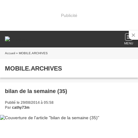
Publicité
MENU
Accueil
» MOBILE.ARCHIVES
MOBILE.ARCHIVES
bilan de la semaine (35)
Publié le 29/08/2014 à 05:58
Par
cathy73m