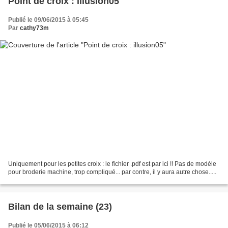
Point de croix : illusion05
Publié le 09/06/2015 à 05:45
Par
cathy73m
Uniquement pour les petites croix : le fichier .pdf est par ici !! Pas de modèle
pour broderie machine, trop compliqué... par contre, il y aura autre chose.....
Bilan de la semaine (23)
Publié le 05/06/2015 à 06:12