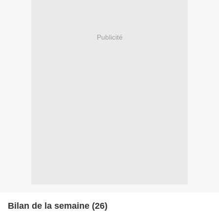
Publicité
Bilan de la semaine (26)