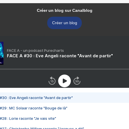
Créer un blog sur Canalblog
Créer un blog
FACE A - un podcast Purecharts
FACE A #30 : Eve Angeli raconte "Avant de partir"
#30 : Eve Angeli raconte "Avant de partir"
#29 : MC Solaar raconte "Bouge de là"
28 : Lorie raconte "Je vais vite"
#27 : Christophe Willem raconte "Jacques a dit"