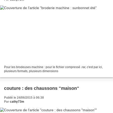
Pour les brodeuses machine : pour le fichier compressé .rar, c'est par ici,
plusieurs formats, plusieurs dimensions
couture : des chaussons "maison"
Publié le 24/06/2015 à 06:38
Par
cathy73m