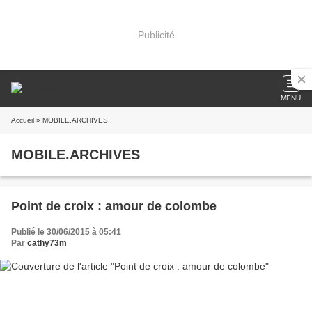
Publicité
MENU
Accueil
» MOBILE.ARCHIVES
MOBILE.ARCHIVES
Point de croix : amour de colombe
Publié le 30/06/2015 à 05:41
Par
cathy73m