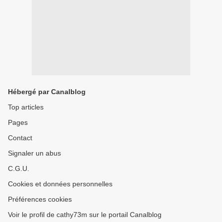
Hébergé par Canalblog
Top articles
Pages
Contact
Signaler un abus
C.G.U.
Cookies et données personnelles
Préférences cookies
Voir le profil de cathy73m sur le portail Canalblog