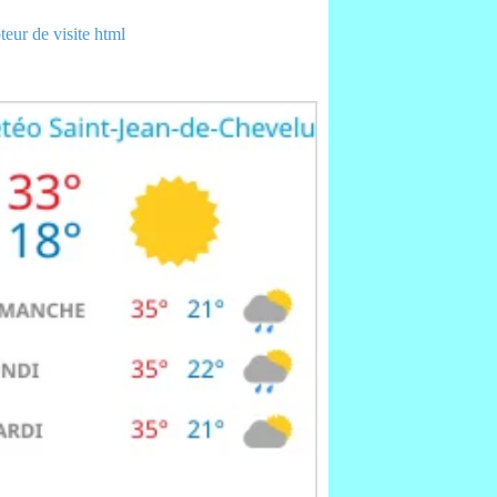
eur de visite html