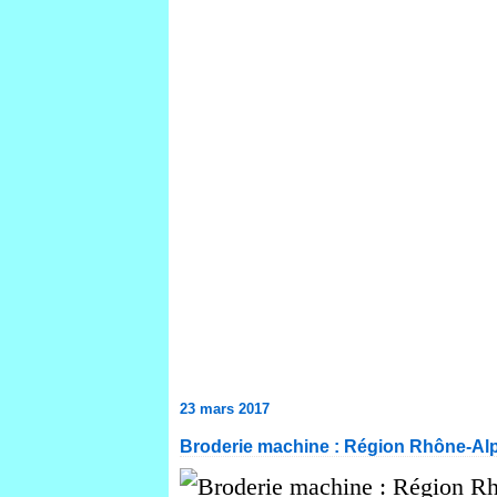
23 mars 2017
Broderie machine : Région Rhône-Al