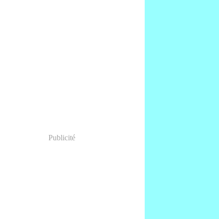
Publicité