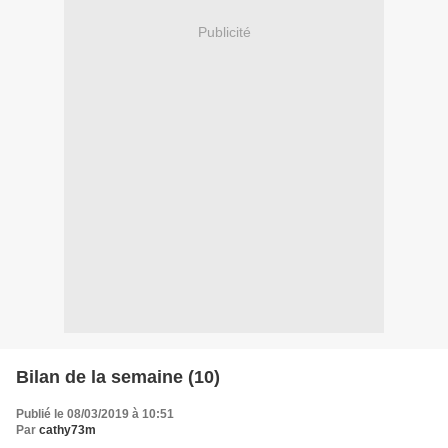
Publicité
Bilan de la semaine (10)
Publié le 08/03/2019 à 10:51
Par
cathy73m