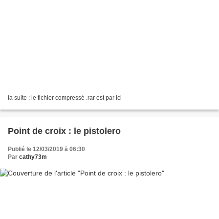
la suite : le fichier compressé .rar est par ici
Point de croix : le pistolero
Publié le 12/03/2019 à 06:30
Par
cathy73m