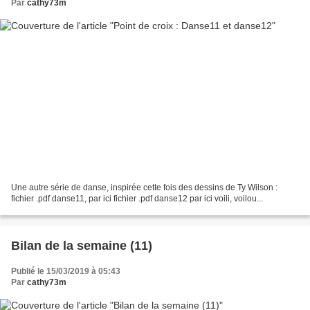
Par
cathy73m
Une autre série de danse, inspirée cette fois des dessins de Ty Wilson :
fichier .pdf danse11, par ici fichier .pdf danse12 par ici voili, voilou...
Bilan de la semaine (11)
Publié le 15/03/2019 à 05:43
Par
cathy73m