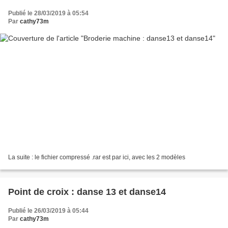
Publié le 28/03/2019 à 05:54
Par
cathy73m
La suite : le fichier compressé .rar est par ici, avec les 2 modèles
Point de croix : danse 13 et danse14
Publié le 26/03/2019 à 05:44
Par
cathy73m