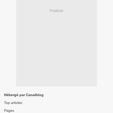
Publicité
Hébergé par Canalblog
Top articles
Pages