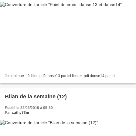
Je continue... fichier .pdf danse13 par ici fichier .pdf danse14 par ici
Bilan de la semaine (12)
Publié le 22/03/2019 à 05:50
Par
cathy73m