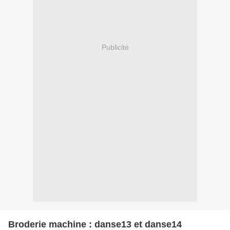
Publicité
Broderie machine : danse13 et danse14