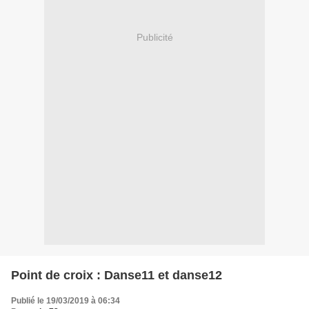
Publicité
Point de croix : Danse11 et danse12
Publié le 19/03/2019 à 06:34