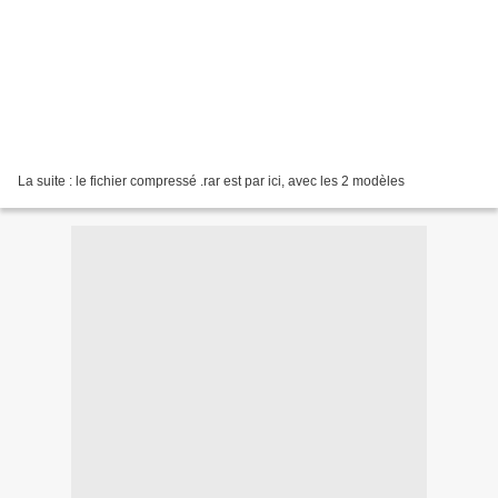
La suite : le fichier compressé .rar est par ici, avec les 2 modèles