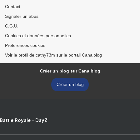
Contact
Signaler un abus
C.G.U.
Cookies et données personnelles
Préférences cookies
Voir le profil de cathy73m sur le portail Canalblog
Créer un blog sur Canalblog
Créer un blog
 Battle Royale - DayZ