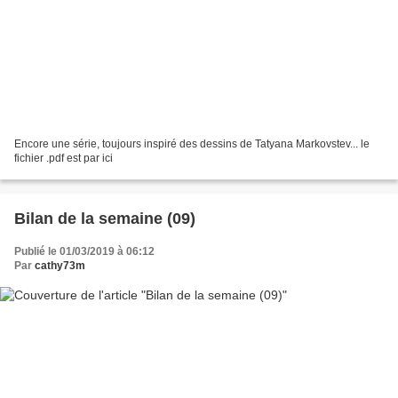
Encore une série, toujours inspiré des dessins de Tatyana Markovstev... le
fichier .pdf est par ici
Bilan de la semaine (09)
Publié le 01/03/2019 à 06:12
Par
cathy73m