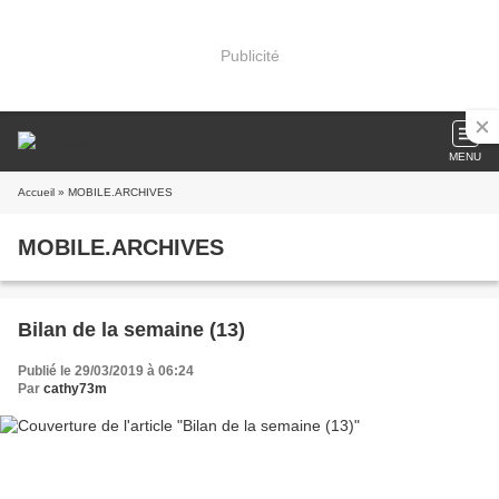
Publicité
MENU
Accueil
» MOBILE.ARCHIVES
MOBILE.ARCHIVES
Bilan de la semaine (13)
Publié le 29/03/2019 à 06:24
Par
cathy73m