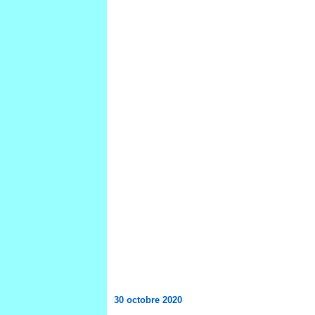
30 octobre 2020