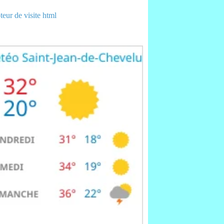
eur de visite html