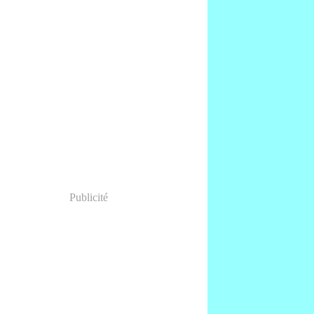
Publicité