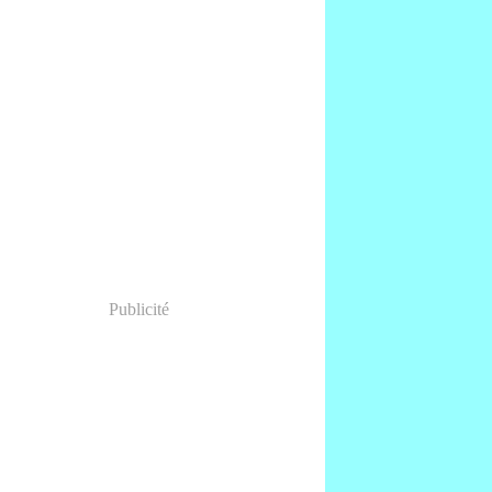
Publicité