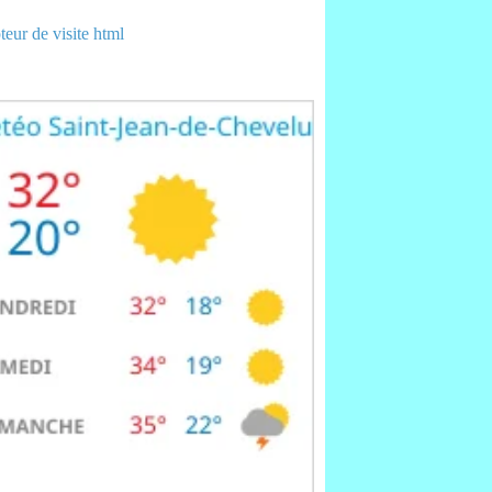
eur de visite html