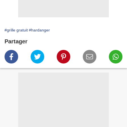
#grille gratuit
#hardanger
Partager