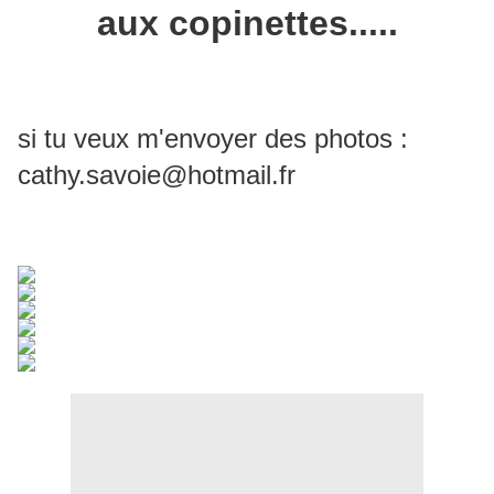
aux copinettes.....
si tu veux m'envoyer des photos :
cathy.savoie@hotmail.fr