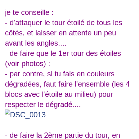
je te conseille :
- d'attaquer le tour étoilé de tous les
côtés, et laisser en attente un peu
avant les angles....
- de faire que le 1er tour des étoiles
(voir photos) :
- par contre, si tu fais en couleurs
dégradées, faut faire l'ensemble (les 4
blocs avec l'étoile au milieu) pour
respecter le dégradé....
- de faire la 2ème partie du tour, en