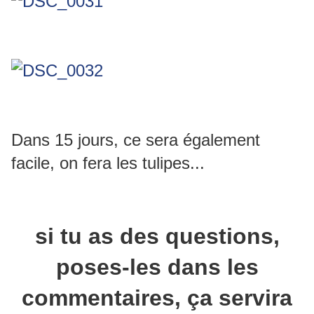
Dans 15 jours, ce sera également
facile, on fera les tulipes...
si tu as des questions,
poses-les dans les
commentaires, ça servira