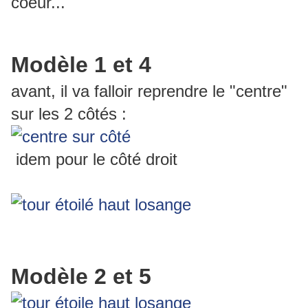
coeur...
Modèle 1 et 4
avant, il va falloir reprendre le "centre"
sur les 2 côtés :
idem pour le côté droit
Modèle 2 et 5