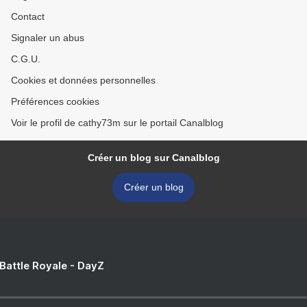
Contact
Signaler un abus
C.G.U.
Cookies et données personnelles
Préférences cookies
Voir le profil de cathy73m sur le portail Canalblog
Créer un blog sur Canalblog
Créer un blog
 Battle Royale - DayZ