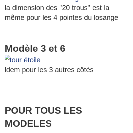
la dimension des "20 trous" est la
même pour les 4 pointes du losange
Modèle 3 et 6
idem pour les 3 autres côtés
POUR TOUS LES
MODELES