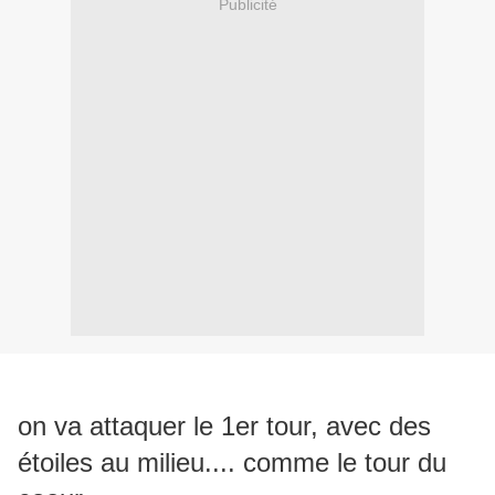
Publicité
on va attaquer le 1er tour, avec des
étoiles au milieu.... comme le tour du