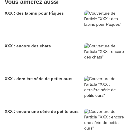
Vous aimerez aussi
XXX : des lapins pour Pâques
XXX : encore des chats
XXX : dernière série de petits ours
XXX : encore une série de petits ours