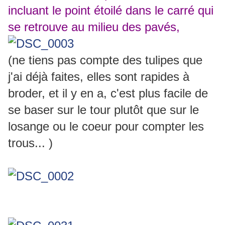
incluant le point étoilé dans le carré qui
se retrouve au milieu des pavés,
(ne tiens pas compte des tulipes que
j'ai déjà faites, elles sont rapides à
broder, et il y en a, c'est plus facile de
se baser sur le tour plutôt que sur le
losange ou le coeur pour compter les
trous... )