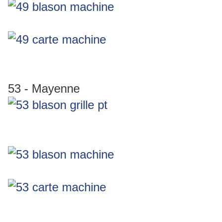
53 - Mayenne