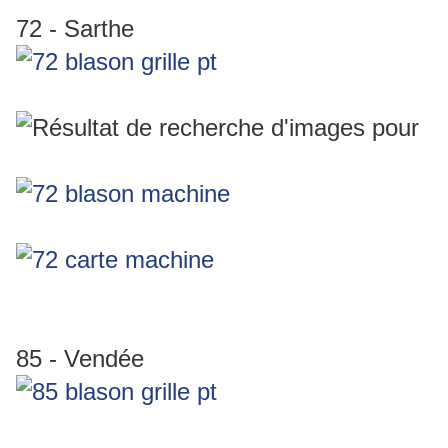
72 - Sarthe
85 - Vendée