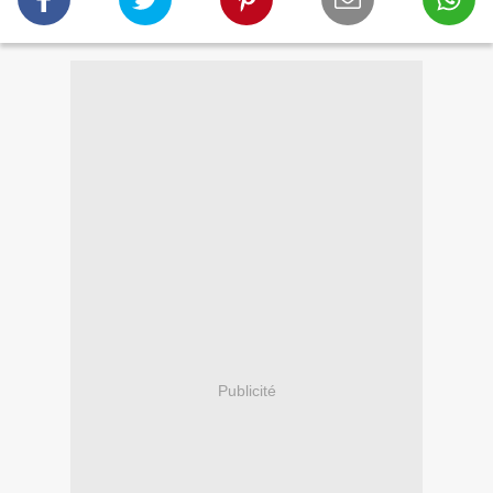
Publicité