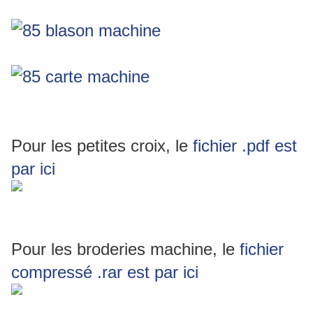
Pour les petites croix, le
fichier .pdf est
par ici
Pour les broderies machine, le
fichier
compressé .rar est par ici