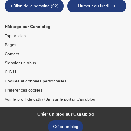
< Bilan de la semaine (02)
Humour du lundi... >
Hébergé par Canalblog
Top articles
Pages
Contact
Signaler un abus
C.G.U.
Cookies et données personnelles
Préférences cookies
Voir le profil de cathy73m sur le portail Canalblog
Créer un blog sur Canalblog
Créer un blog