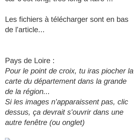
Les fichiers à télécharger sont en bas
de l'article...
Pays de Loire :
Pour le point de croix, tu iras piocher la
carte du département dans la grande
de la région...
Si les images n'apparaissent pas, clic
dessus, ça devrait s'ouvrir dans une
autre fenêtre (ou onglet)