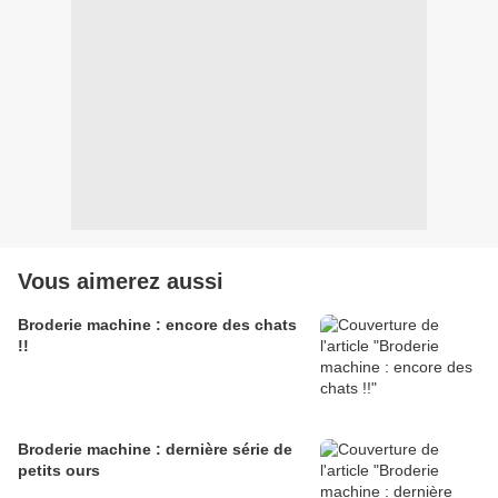
Vous aimerez aussi
Broderie machine : encore des chats
!!
Broderie machine : dernière série de
petits ours