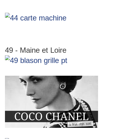
49 - Maine et Loire