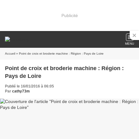
Publicité
MENU
Accueil
» Point de croix et broderie machine : Région : Pays de Loire
Point de croix et broderie machine : Région :
Pays de Loire
Publié le 16/01/2016 à 06:05
Par
cathy73m