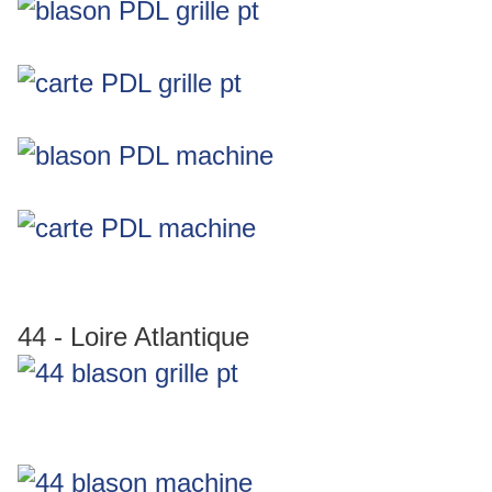
44 - Loire Atlantique