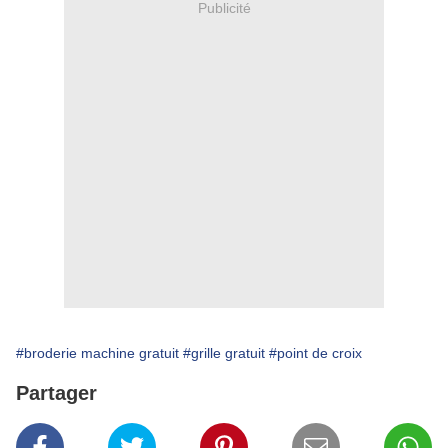
Publicité
#broderie machine gratuit
#grille gratuit
#point de croix
Partager