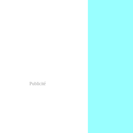
Publicité