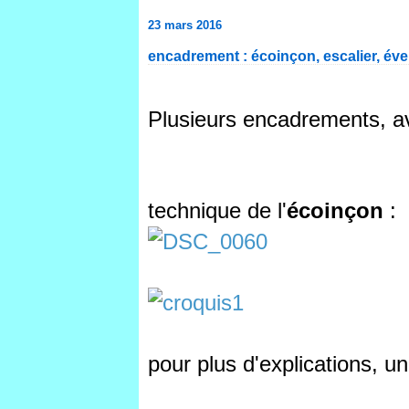
23 mars 2016
encadrement : écoinçon, escalier, éve
Plusieurs encadrements, a
technique de l'
écoinçon
:
pour plus d'explications, u