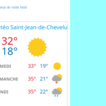
eur de visite html