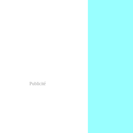
Publicité