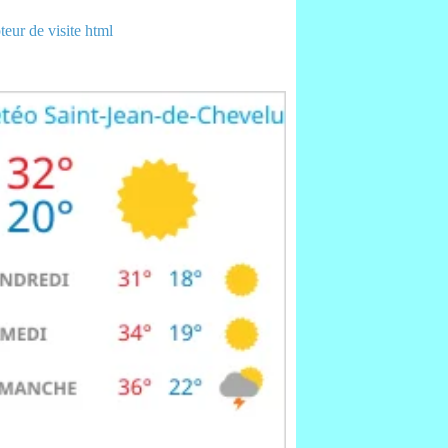
eur de visite html