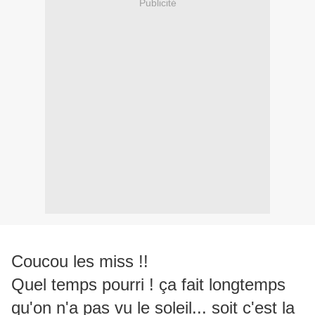
Publicité
Coucou les miss !!
Quel temps pourri ! ça fait longtemps
qu'on n'a pas vu le soleil... soit c'est la