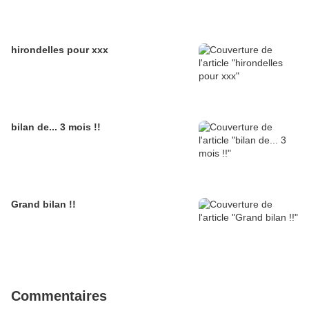
hirondelles pour xxx
bilan de... 3 mois !!
Grand bilan !!
Commentaires