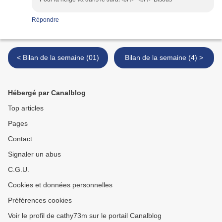
Répondre
< Bilan de la semaine (01)
Bilan de la semaine (4) >
Hébergé par Canalblog
Top articles
Pages
Contact
Signaler un abus
C.G.U.
Cookies et données personnelles
Préférences cookies
Voir le profil de cathy73m sur le portail Canalblog