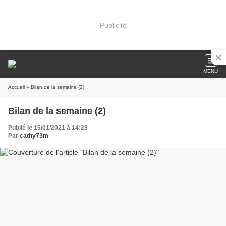
Publicité
MENU
Accueil
» Bilan de la semaine (2)
Bilan de la semaine (2)
Publié le 15/01/2021 à 14:28
Par
cathy73m