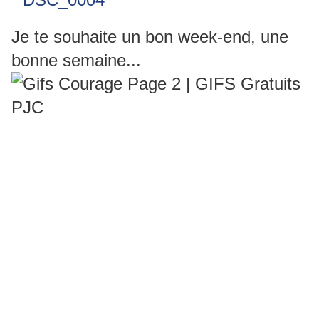
Je te souhaite un bon week-end, une
bonne semaine...