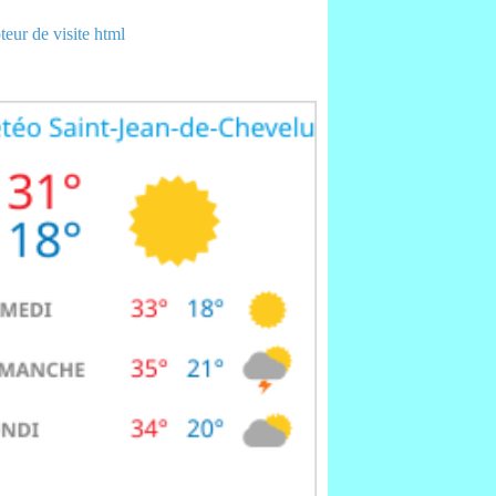
eur de visite html