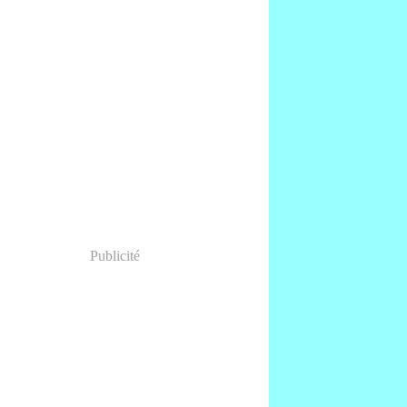
Publicité