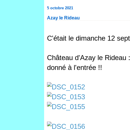
5 octobre 2021
Azay le Rideau
C'était le dimanche 12 se
Château d'Azay le Rideau :
donné à l'entrée !!