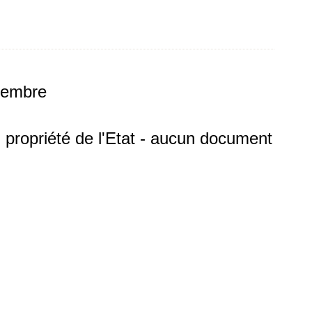
ptembre
 propriété de l'Etat - aucun document