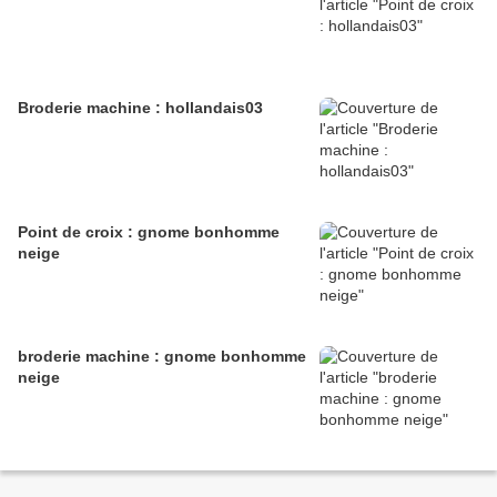
Broderie machine : hollandais03
Point de croix : gnome bonhomme
neige
broderie machine : gnome bonhomme
neige