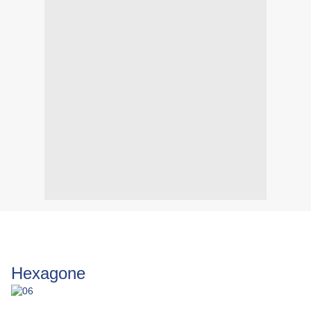
Hexagone