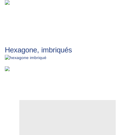
Hexagone, imbriqués