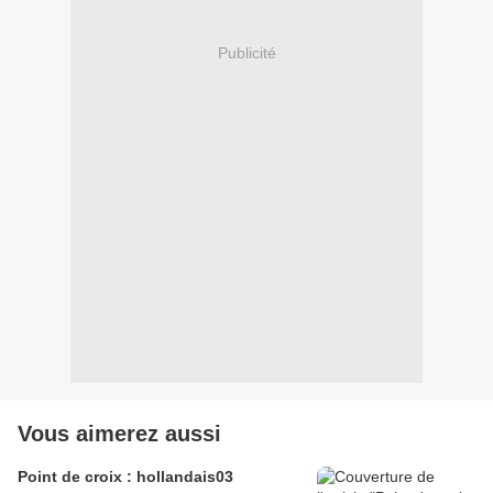
Publicité
Vous aimerez aussi
Point de croix : hollandais03