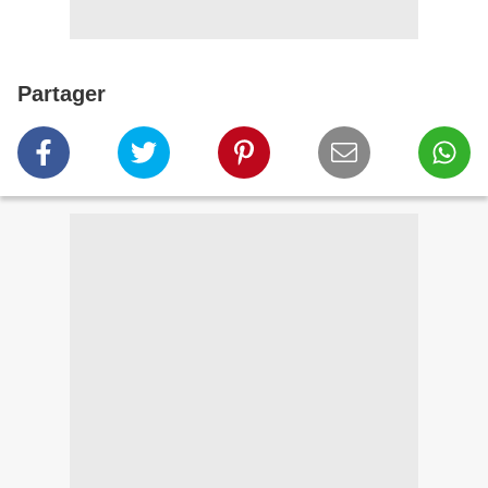
Partager