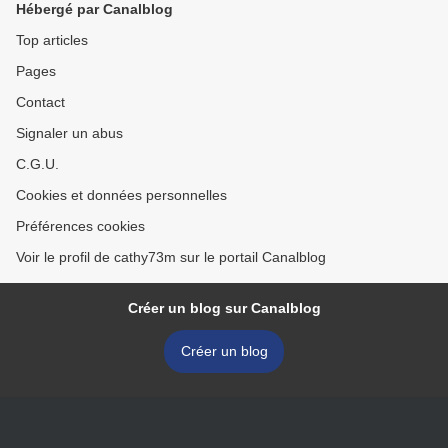
Hébergé par Canalblog
Top articles
Pages
Contact
Signaler un abus
C.G.U.
Cookies et données personnelles
Préférences cookies
Voir le profil de cathy73m sur le portail Canalblog
Créer un blog sur Canalblog
Créer un blog