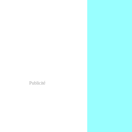
Publicité