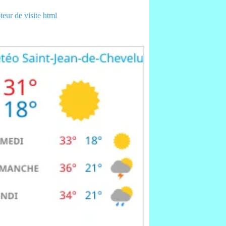
eur de visite html