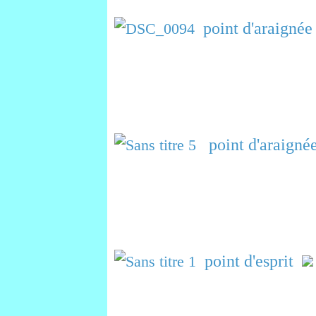
point d'araignée
point d'araignée
point d'esprit