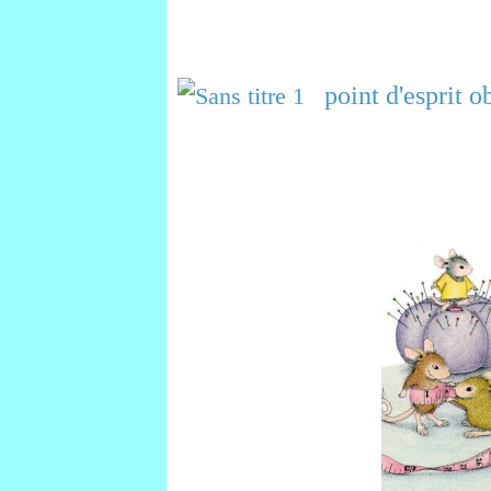
point d'esprit o