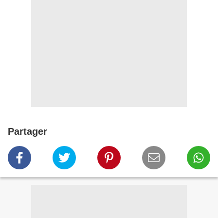
Partager