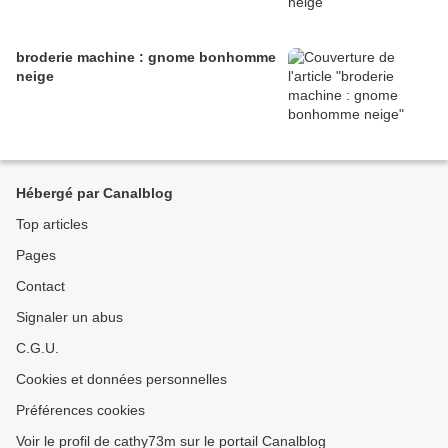
broderie machine : gnome bonhomme
neige
Hébergé par Canalblog
Top articles
Pages
Contact
Signaler un abus
C.G.U.
Cookies et données personnelles
Préférences cookies
Voir le profil de cathy73m sur le portail Canalblog