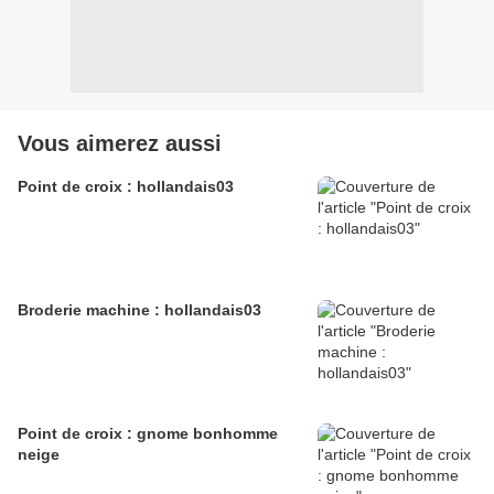
Vous aimerez aussi
Point de croix : hollandais03
Broderie machine : hollandais03
Point de croix : gnome bonhomme
neige