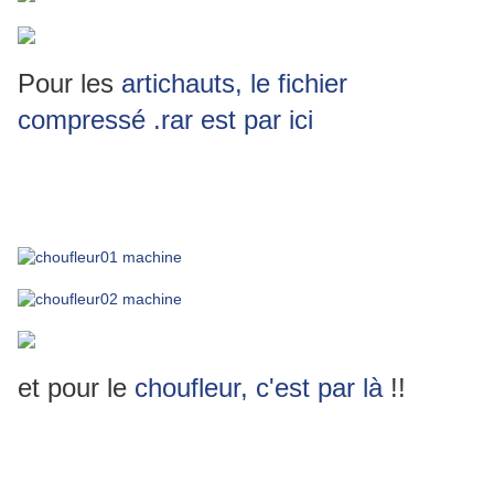
Pour les
artichauts, le fichier
compressé .rar est par ici
et pour le
choufleur, c'est par là
!!