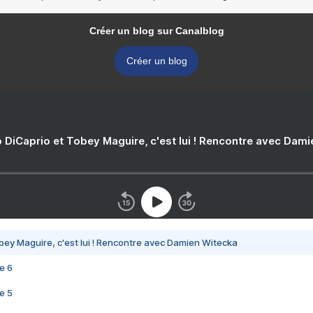
Créer un blog sur Canalblog
Créer un blog
 DiCaprio et Tobey Maguire, c'est lui ! Rencontre avec Dam
bey Maguire, c'est lui ! Rencontre avec Damien Witecka
e 6
e 5