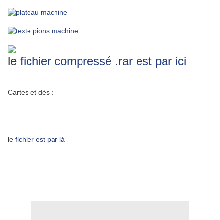
le
fichier compressé .rar est par ici
Cartes et dés :
le
fichier est par là