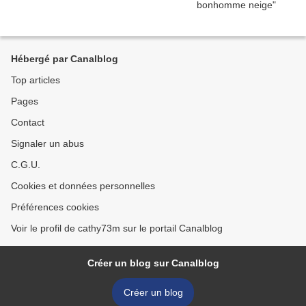
Hébergé par Canalblog
Top articles
Pages
Contact
Signaler un abus
C.G.U.
Cookies et données personnelles
Préférences cookies
Voir le profil de cathy73m sur le portail Canalblog
Créer un blog sur Canalblog
Créer un blog