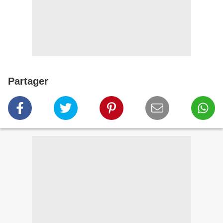
Partager