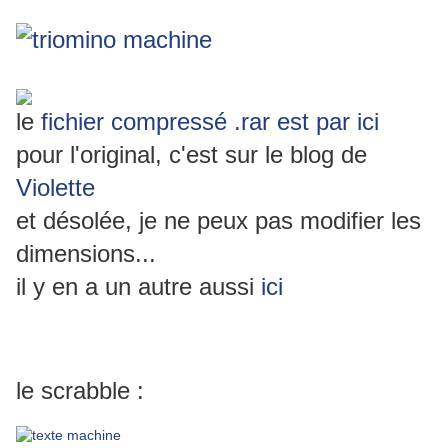
le
fichier compressé .rar est par ici
pour l'original, c'est sur le blog de
Violette
et désolée, je ne peux pas modifier les
dimensions...
il y en a un autre aussi
ici
le scrabble :