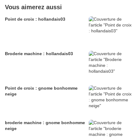
Vous aimerez aussi
Point de croix : hollandais03
Broderie machine : hollandais03
Point de croix : gnome bonhomme
neige
broderie machine : gnome bonhomme
neige