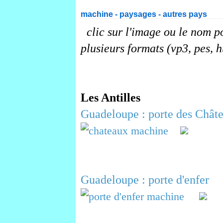
machine - paysages - autres pays
clic sur l'image ou le nom p
plusieurs formats (vp3, pes, h
Les Antilles
Guadeloupe : porte des Chât
Guadeloupe : porte d'enfer