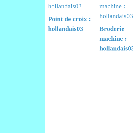
Point de croix :
hollandais03
Broderie
machine :
hollandais0