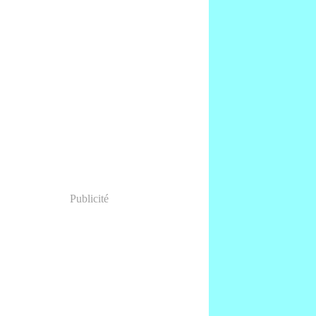
Publicité