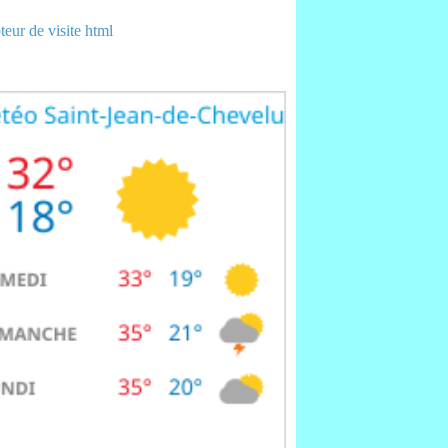
eur de visite html