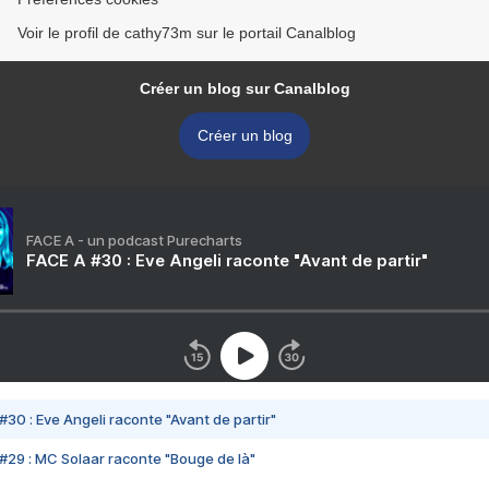
Voir le profil de cathy73m sur le portail Canalblog
Créer un blog sur Canalblog
Créer un blog
FACE A - un podcast Purecharts
FACE A #30 : Eve Angeli raconte "Avant de partir"
#30 : Eve Angeli raconte "Avant de partir"
#29 : MC Solaar raconte "Bouge de là"