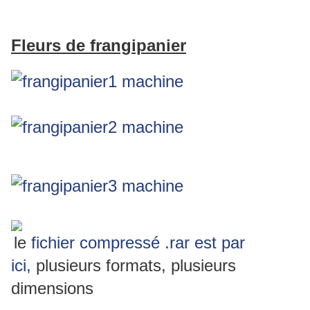
Fleurs de frangipanier
le
fichier compressé .rar est par
ici,
plusieurs formats, plusieurs
dimensions