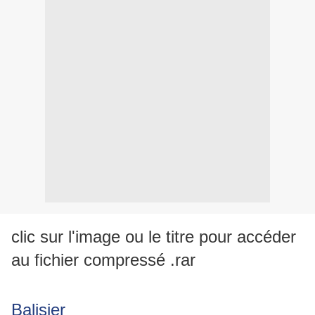
clic sur l'image ou le titre pour accéder
au fichier compressé .rar
Balisier