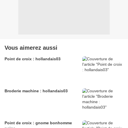
Vous aimerez aussi
Point de croix : hollandais03
Broderie machine : hollandais03
Point de croix : gnome bonhomme