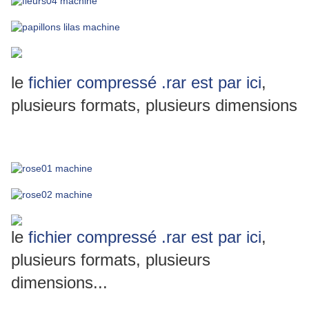
le
fichier compressé .rar est par ici
,
plusieurs formats, plusieurs dimensions
le
fichier compressé .rar est par ici
,
plusieurs formats, plusieurs
dimensions...