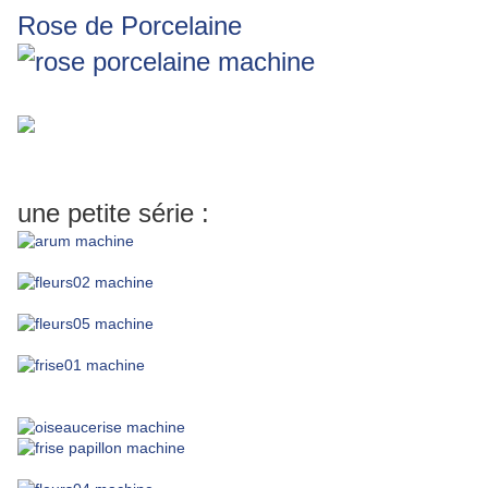
Rose de Porcelaine
une petite série :