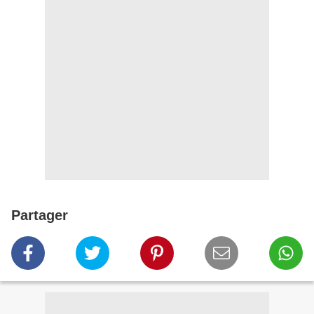
Partager