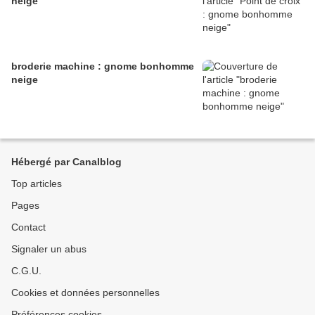
neige
broderie machine : gnome bonhomme
neige
Hébergé par Canalblog
Top articles
Pages
Contact
Signaler un abus
C.G.U.
Cookies et données personnelles
Préférences cookies