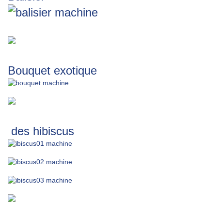
Bouquet exotique
des hibiscus