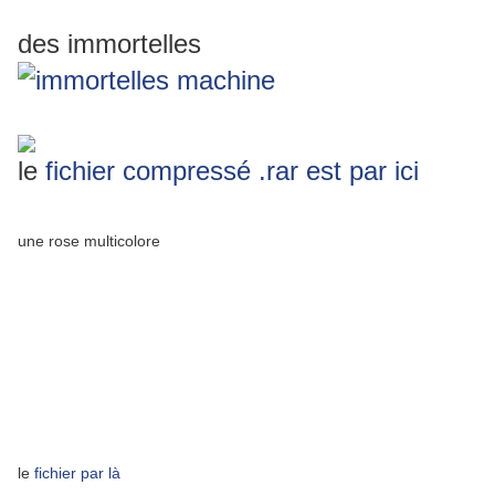
des immortelles
le
fichier compressé .rar est par ici
une rose multicolore
le
fichier par là