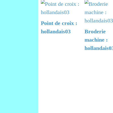
Point de croix :
hollandais03
Broderie
machine :
hollandais0