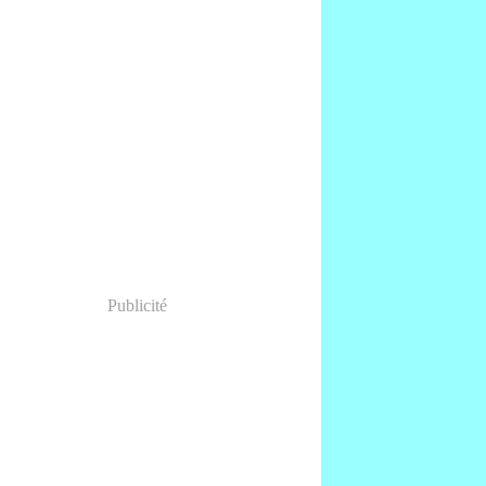
Publicité