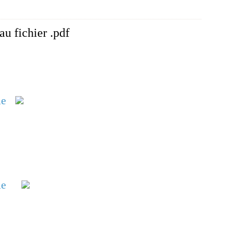
au fichier .pdf