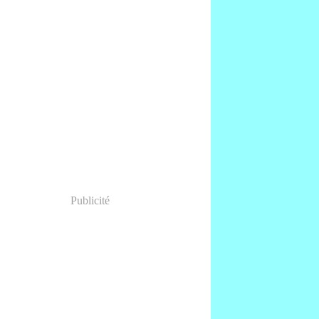
Publicité