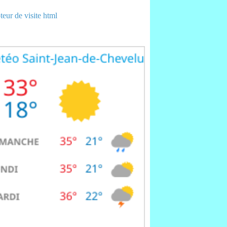
eur de visite html