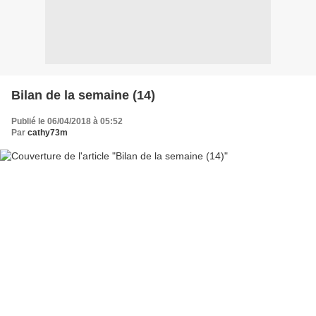
Bilan de la semaine (14)
Publié le 06/04/2018 à 05:52
Par
cathy73m