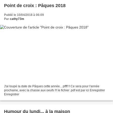
Point de croix : Pâques 2018
Publié le 10/04/2018 à 06:09
Par
cathy73m
J'ai loupé la date de Pâques cette année... pffff !! Ce sera pour l'année
prochaine, avec la chasse aux oeufs !!! le fichier .pdf est par ici Enregistrer
Enregistrer
Humour du lundi... à la maison