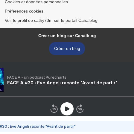
Cookies et données personnelles
Préférences cookies
Voir le profil de cathy73m sur le portail Canalblog
Créer un blog sur Canalblog
Créer un blog
FACE A - un podcast Purecharts
FACE A #30 : Eve Angeli raconte "Avant de partir"
#30 : Eve Angeli raconte "Avant de partir"