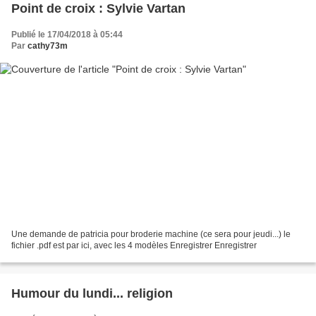
Point de croix : Sylvie Vartan
Publié le 17/04/2018 à 05:44
Par
cathy73m
Une demande de patricia pour broderie machine (ce sera pour jeudi...) le
fichier .pdf est par ici, avec les 4 modèles Enregistrer Enregistrer
Humour du lundi... religion