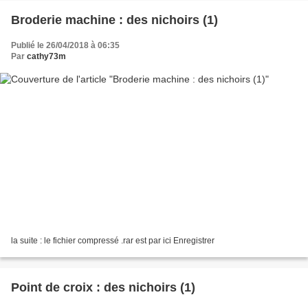
Broderie machine : des nichoirs (1)
Publié le 26/04/2018 à 06:35
Par
cathy73m
la suite : le fichier compressé .rar est par ici Enregistrer
Point de croix : des nichoirs (1)