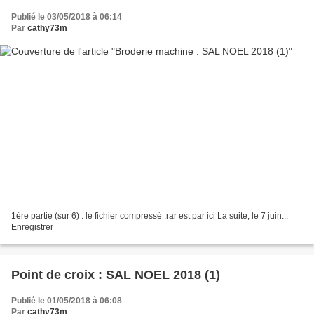
Publié le 03/05/2018 à 06:14
Par
cathy73m
1ère partie (sur 6) : le fichier compressé .rar est par ici La suite, le 7 juin...
Enregistrer
Point de croix : SAL NOEL 2018 (1)
Publié le 01/05/2018 à 06:08
Par
cathy73m