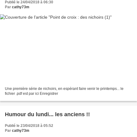
Publié le 24/04/2018 à 06:30
Par
cathy73m
Une première série de nichoirs, en espérant faire venir le printemps... le
fichier .pdf est par ici Enregistrer
Humour du lundi... les anciens !!
Publié le 23/04/2018 à 05:52
Par
cathy73m